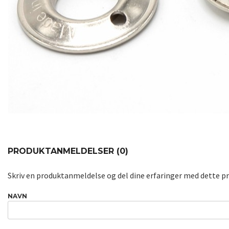
PRODUKTANMELDELSER (0)
Skriv en produktanmeldelse og del dine erfaringer med dette p
NAVN