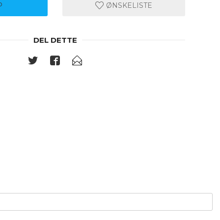
P
ØNSKELISTE
DEL DETTE